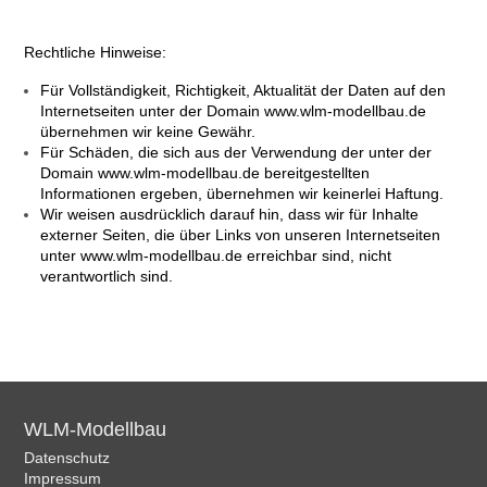
Rechtliche Hinweise:
Für Vollständigkeit, Richtigkeit, Aktualität der Daten auf den
Internetseiten unter der Domain www.wlm-modellbau.de
übernehmen wir keine Gewähr.
Für Schäden, die sich aus der Verwendung der unter der
Domain www.wlm-modellbau.de bereitgestellten
Informationen ergeben, übernehmen wir keinerlei Haftung.
Wir weisen ausdrücklich darauf hin, dass wir für Inhalte
externer Seiten, die über Links von unseren Internetseiten
unter www.wlm-modellbau.de erreichbar sind, nicht
verantwortlich sind.
WLM-Modellbau
Datenschutz
Impressum