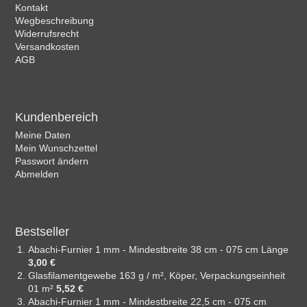
Kontakt
Wegbeschreibung
Widerrufsrecht
Versandkosten
AGB
Kundenbereich
Meine Daten
Mein Wunschzettel
Passwort ändern
Abmelden
Bestseller
Abachi-Furnier 1 mm - Mindestbreite 38 cm - 075 cm Länge
3,00 €
Glasfilamentgewebe 163 g / m², Köper, Verpackungseinheit
01 m²
5,52 €
Abachi-Furnier 1 mm - Mindestbreite 22,5 cm - 075 cm