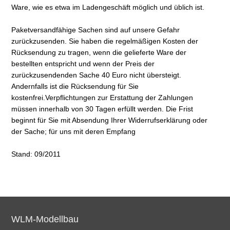
Ware, wie es etwa im Ladengeschäft möglich und üblich ist.
Paketversandfähige Sachen sind auf unsere Gefahr
zurückzusenden. Sie haben die regelmäßigen Kosten der
Rücksendung zu tragen, wenn die gelieferte Ware der
bestellten entspricht und wenn der Preis der
zurückzusendenden Sache 40 Euro nicht übersteigt.
Andernfalls ist die Rücksendung für Sie
kostenfrei.Verpflichtungen zur Erstattung der Zahlungen
müssen innerhalb von 30 Tagen erfüllt werden. Die Frist
beginnt für Sie mit Absendung Ihrer Widerrufserklärung oder
der Sache; für uns mit deren Empfang
Stand: 09/2011
WLM-Modellbau