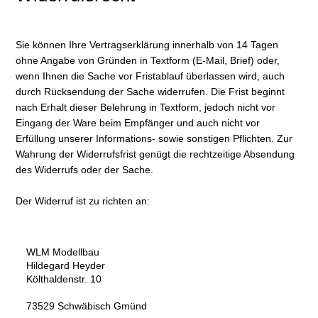
Sie können Ihre Vertragserklärung innerhalb von 14 Tagen
ohne Angabe von Gründen in Textform (E-Mail, Brief) oder,
wenn Ihnen die Sache vor Fristablauf überlassen wird, auch
durch Rücksendung der Sache widerrufen. Die Frist beginnt
nach Erhalt dieser Belehrung in Textform, jedoch nicht vor
Eingang der Ware beim Empfänger und auch nicht vor
Erfüllung unserer Informations- sowie sonstigen Pflichten. Zur
Wahrung der Widerrufsfrist genügt die rechtzeitige Absendung
des Widerrufs oder der Sache.
Der Widerruf ist zu richten an:
WLM Modellbau
Hildegard Heyder
Költhaldenstr. 10
73529 Schwäbisch Gmünd