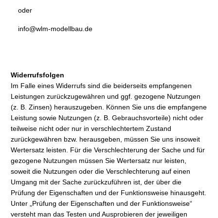
oder
info@wlm-modellbau.de
Widerrufsfolgen
Im Falle eines Widerrufs sind die beiderseits empfangenen
Leistungen zurückzugewähren und ggf. gezogene Nutzungen
(z. B. Zinsen) herauszugeben. Können Sie uns die empfangene
Leistung sowie Nutzungen (z. B. Gebrauchsvorteile) nicht oder
teilweise nicht oder nur in verschlechtertem Zustand
zurückgewähren bzw. herausgeben, müssen Sie uns insoweit
Wertersatz leisten. Für die Verschlechterung der Sache und für
gezogene Nutzungen müssen Sie Wertersatz nur leisten,
soweit die Nutzungen oder die Verschlechterung auf einen
Umgang mit der Sache zurückzuführen ist, der über die
Prüfung der Eigenschaften und der Funktionsweise hinausgeht.
Unter „Prüfung der Eigenschaften und der Funktionsweise“
versteht man das Testen und Ausprobieren der jeweiligen