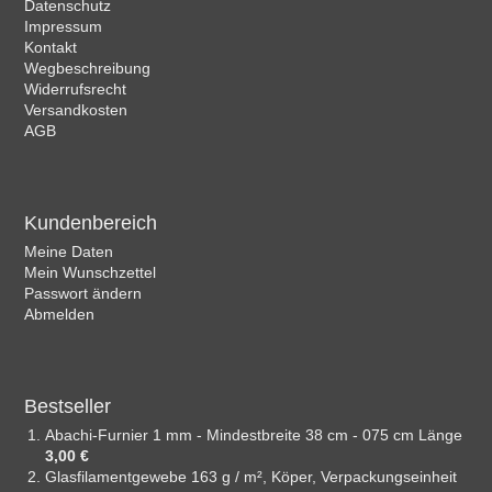
Datenschutz
Impressum
Kontakt
Wegbeschreibung
Widerrufsrecht
Versandkosten
AGB
Kundenbereich
Meine Daten
Mein Wunschzettel
Passwort ändern
Abmelden
Bestseller
Abachi-Furnier 1 mm - Mindestbreite 38 cm - 075 cm Länge
3,00 €
Glasfilamentgewebe 163 g / m², Köper, Verpackungseinheit