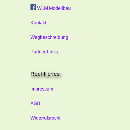
WLM Modellbau
Kontakt
Wegbeschreibung
Partner-Links
Rechtliches
Impressum
AGB
Widerrufsrecht