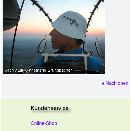
Nach oben
Kundenservice
Online-Shop