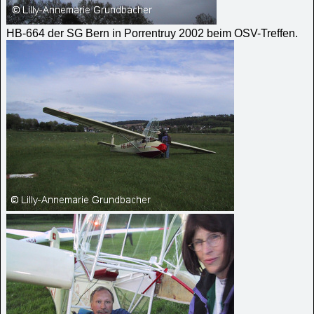
HB-664 der SG Bern in Porrentruy 2002 beim OSV-Treffen.