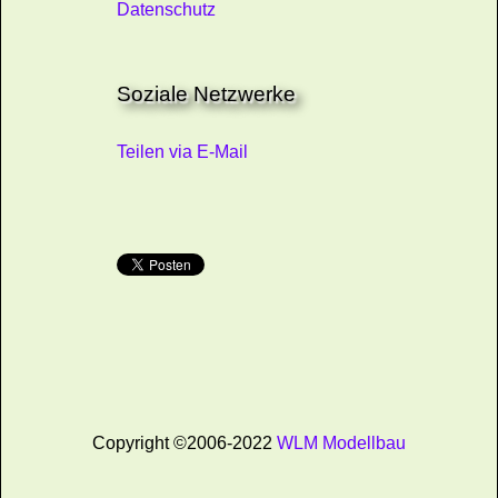
Datenschutz
Soziale Netzwerke
Teilen via E-Mail
Copyright ©2006-2022
WLM Modellbau