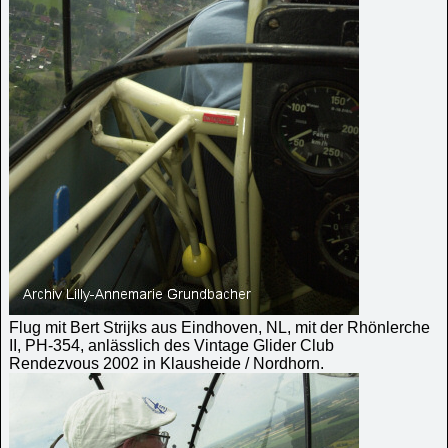
Flug mit Bert Strijks aus Eindhoven, NL, mit der Rhönlerche
II, PH-354, anlässlich des Vintage Glider Club
Rendezvous 2002 in Klausheide / Nordhorn.