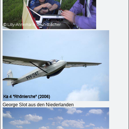
George Slot aus den Niederlanden