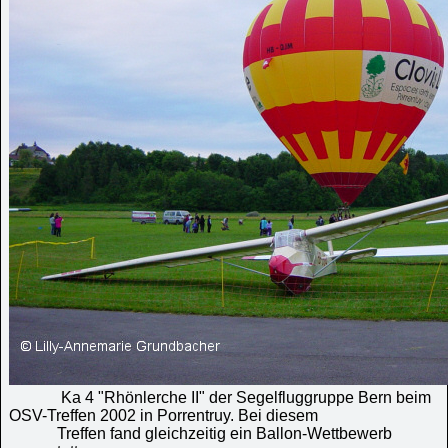
Ka 4 "Rhönlerche II" der Segelfluggruppe Bern beim
OSV-Treffen 2002 in Porrentruy. Bei diesem
Treffen fand gleichzeitig ein Ballon-Wettbewerb