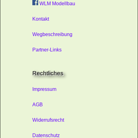
WLM Modellbau
Kontakt
Wegbeschreibung
Partner-Links
Rechtliches
Impressum
AGB
Widerrufsrecht
Datenschutz