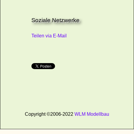
Soziale Netzwerke
Teilen via E-Mail
Copyright ©2006-2022
WLM Modellbau