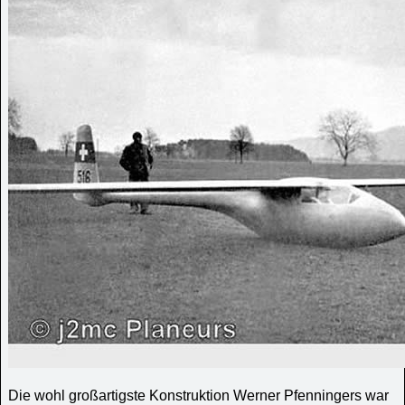
Die wohl großartigste Konstruktion Werner Pfenningers war