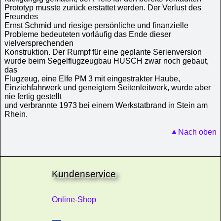
Prototyp musste zurück erstattet werden. Der Verlust des
Freundes
Ernst Schmid und riesige persönliche und finanzielle
Probleme bedeuteten vorläufig das Ende dieser
vielversprechenden
Konstruktion. Der Rumpf für eine geplante Serienversion
wurde beim Segelflugzeugbau HUSCH zwar noch gebaut,
das
Flugzeug, eine Elfe PM 3 mit eingestrakter Haube,
Einziehfahrwerk und geneigtem Seitenleitwerk, wurde aber
nie fertig gestellt
und verbrannte 1973 bei einem Werkstatbrand in Stein am
Rhein.
Nach oben
Kundenservice
Online-Shop