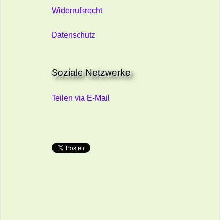
Widerrufsrecht
Datenschutz
Soziale Netzwerke
Teilen via E-Mail