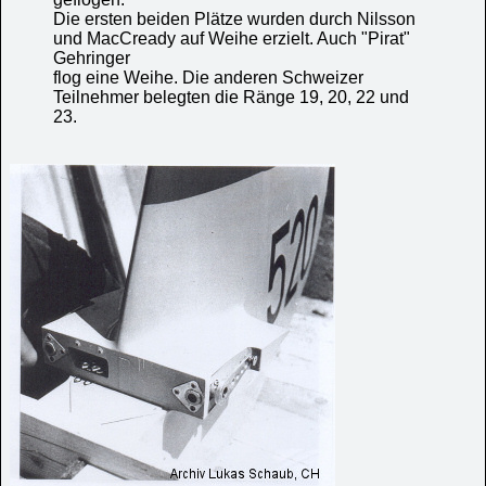
Die ersten beiden Plätze wurden durch Nilsson
und MacCready auf Weihe erzielt. Auch "Pirat"
Gehringer
flog eine Weihe. Die anderen Schweizer
Teilnehmer belegten die Ränge 19, 20, 22 und
23.