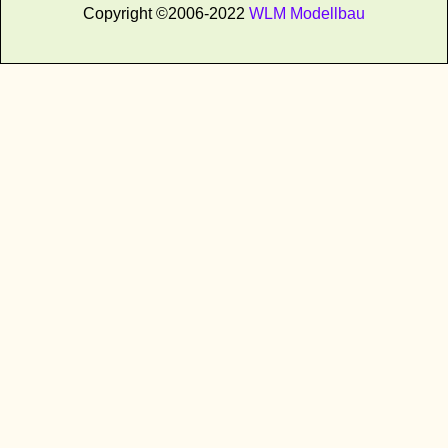
Copyright ©2006-2022
WLM Modellbau