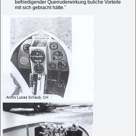
befriedigender Querruderwirkung buliche Vorteile
mit sich gebracht hätte."