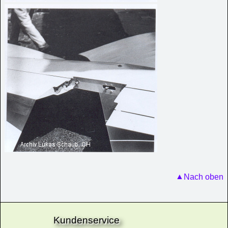
Nach oben
Kundenservice