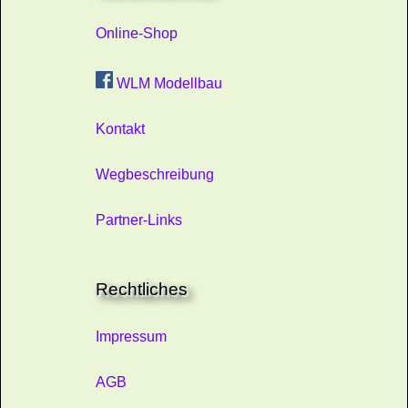
Online-Shop
WLM Modellbau
Kontakt
Wegbeschreibung
Partner-Links
Rechtliches
Impressum
AGB